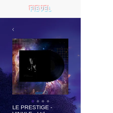
FIEVEL
LE PRESTIGE -